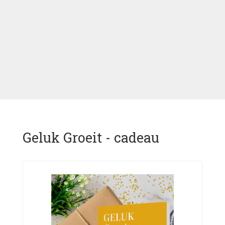
Geluk Groeit - cadeau