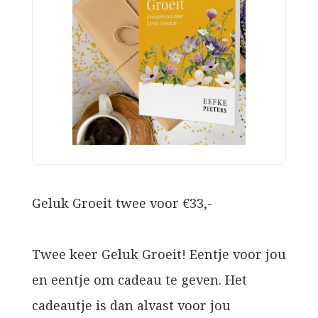
Geluk Groeit twee voor €33,-
Twee keer Geluk Groeit! Eentje voor jou
en eentje om cadeau te geven. Het
cadeautje is dan alvast voor jou