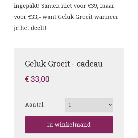
ingepakt! Samen niet voor €39, maar
voor €33,- want Geluk Groeit wanneer
je het deelt!
Geluk Groeit - cadeau
€ 33,00
Aantal